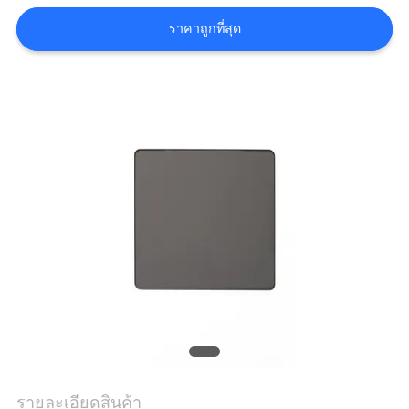
ราคา
ราคาถูกที่สุด
แผนผัง
เว็บไซต์
PRIVACY
POLICY
รายละเอียดสินค้า