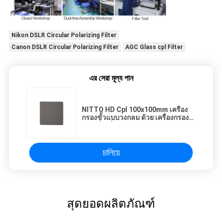
Nikon DSLR Circular Polarizing Filter
Canon DSLR Circular Polarizing Filter
AGC Glass cpl Filter
এর সেরা মূল্য পান
NITTO HD Cpl 100x100mm เครื่อง
กรองขั้วแบบวงกลม ด้วย เครื่องกรอง
CPL สี่เหลี่ยม
চালিয়ে
สุดยอดผลิตภัณฑ์