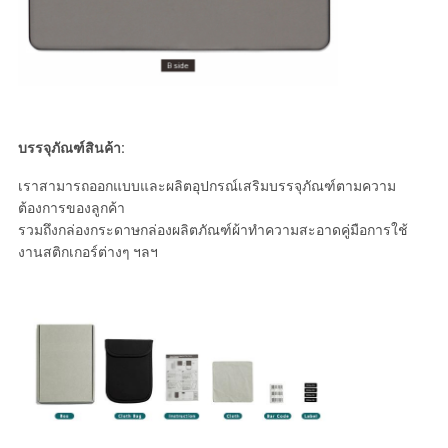
บรรจุภัณฑ์สินค้า:
เราสามารถออกแบบและผลิตอุปกรณ์เสริมบรรจุภัณฑ์ตามความ
ต้องการของลูกค้า
รวมถึงกล่องกระดาษกล่องผลิตภัณฑ์ผ้าทำความสะอาดคู่มือการใช้
งานสติกเกอร์ต่างๆ ฯลฯ