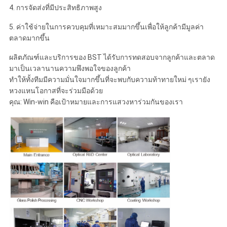
4. การจัดส่งที่มีประสิทธิภาพสูง
5. ค่าใช้จ่ายในการควบคุมที่เหมาะสมมากขึ้นเพื่อให้ลูกค้ามีมูลค่า
ตลาดมากขึ้น
ผลิตภัณฑ์และบริการของ BST ได้รับการทดสอบจากลูกค้าและตลาด
มาเป็นเวลานานความพึงพอใจของลูกค้า
ทำให้ทั้งทีมมีความมั่นใจมากขึ้นที่จะพบกับความท้าทายใหม่ ๆเรายัง
หวงแหนโอกาสที่จะร่วมมือด้วย
คุณ: Win-win คือเป้าหมายและการแสวงหาร่วมกันของเรา