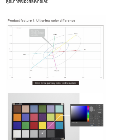
คุณภาพของผลิตภัณฑ์: