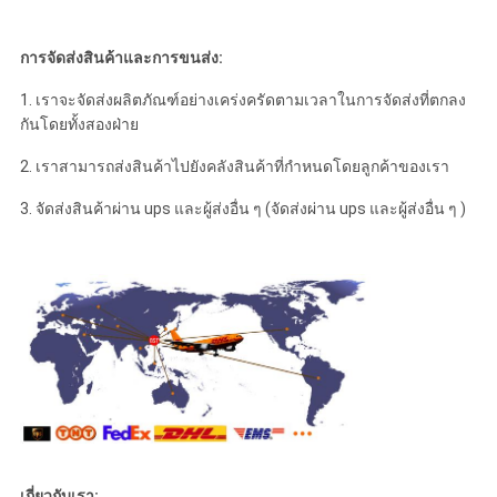
การจัดส่งสินค้าและการขนส่ง:
1. เราจะจัดส่งผลิตภัณฑ์อย่างเคร่งครัดตามเวลาในการจัดส่งที่ตกลง
กันโดยทั้งสองฝ่าย
2. เราสามารถส่งสินค้าไปยังคลังสินค้าที่กำหนดโดยลูกค้าของเรา
3. จัดส่งสินค้าผ่าน ups และผู้ส่งอื่น ๆ (จัดส่งผ่าน ups และผู้ส่งอื่น ๆ )
เกี่ยวกับเรา: