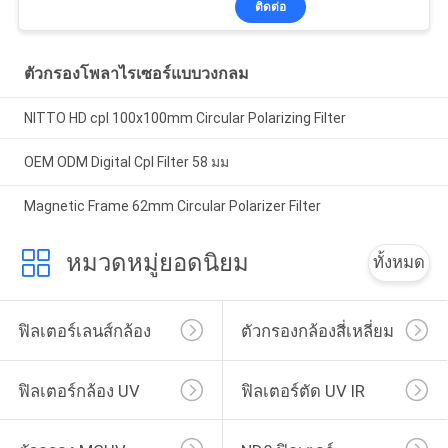
ติดต่อ
ตัวกรองโพลาไรเซอร์แบบวงกลม
NITTO HD cpl 100x100mm Circular Polarizing Filter
OEM ODM Digital Cpl Filter 58 มม
Magnetic Frame 62mm Circular Polarizer Filter
หมวดหมู่ยอดนิยม
ทั้งหมด
ฟิลเตอร์เลนส์กล้อง
ตัวกรองกล้องสี่เหลี่ยม
ฟิลเตอร์กล้อง UV
ฟิลเตอร์ตัด UV IR