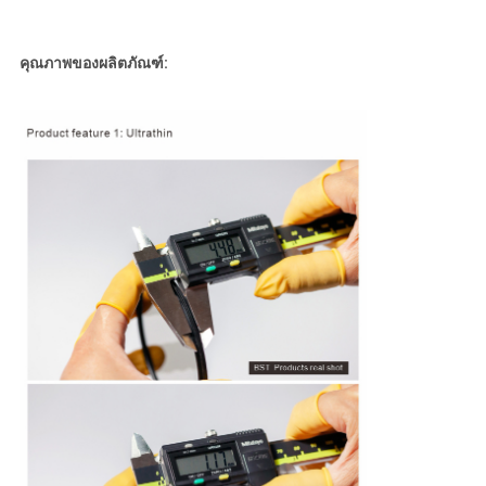
คุณภาพของผลิตภัณฑ์: