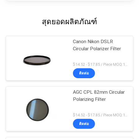
สุดยอดผลิตภัณฑ์
Canon Nikon DSLR
Circular Polarizer Filter
$14.52 - $17.85 / Piece MOQ:100
ติดต่อ
AGC CPL 82mm Circular
Polarizing Filter
$14.52 - $17.85 / Piece MOQ:100
ติดต่อ