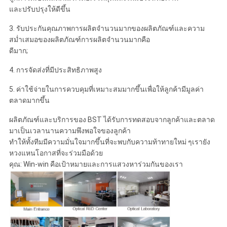
และปรับปรุงให้ดีขึ้น
3. รับประกันคุณภาพการผลิตจำนวนมากของผลิตภัณฑ์และความ
สม่ำเสมอของผลิตภัณฑ์การผลิตจำนวนมากคือ
ดีมาก;
4. การจัดส่งที่มีประสิทธิภาพสูง
5. ค่าใช้จ่ายในการควบคุมที่เหมาะสมมากขึ้นเพื่อให้ลูกค้ามีมูลค่า
ตลาดมากขึ้น
ผลิตภัณฑ์และบริการของ BST ได้รับการทดสอบจากลูกค้าและตลาด
มาเป็นเวลานานความพึงพอใจของลูกค้า
ทำให้ทั้งทีมมีความมั่นใจมากขึ้นที่จะพบกับความท้าทายใหม่ ๆเรายัง
หวงแหนโอกาสที่จะร่วมมือด้วย
คุณ: Win-win คือเป้าหมายและการแสวงหาร่วมกันของเรา