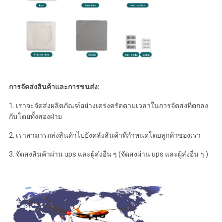
การจัดส่งสินค้าและการขนส่ง:
1. เราจะจัดส่งผลิตภัณฑ์อย่างเคร่งครัดตามเวลาในการจัดส่งที่ตกลง
กันโดยทั้งสองฝ่าย
2. เราสามารถส่งสินค้าไปยังคลังสินค้าที่กำหนดโดยลูกค้าของเรา
3. จัดส่งสินค้าผ่าน ups และผู้ส่งอื่น ๆ (จัดส่งผ่าน ups และผู้ส่งอื่น ๆ )