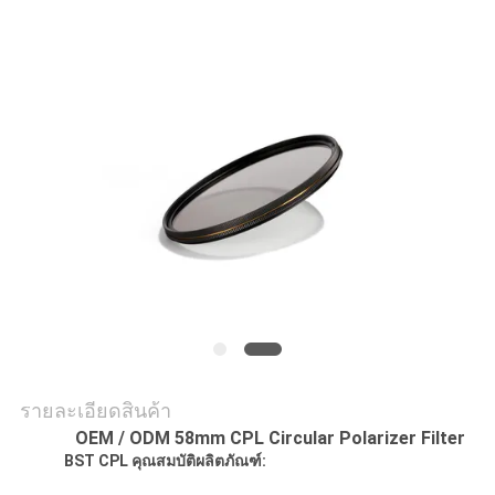
ราคา
แผนผัง
เว็บไซต์
PRIVACY
POLICY
รายละเอียดสินค้า
OEM / ODM 58mm CPL Circular Polarizer Filter
BST CPL คุณสมบัติผลิตภัณฑ์: