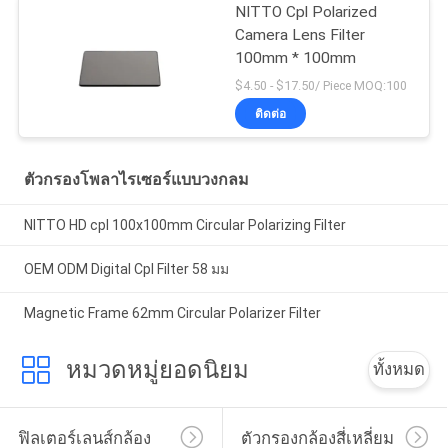
NITTO Cpl Polarized
Camera Lens Filter
100mm * 100mm
$4.50 - $17.50/ Piece MOQ:100
ติดต่อ
ตัวกรองโพลาไรเซอร์แบบวงกลม
NITTO HD cpl 100x100mm Circular Polarizing Filter
OEM ODM Digital Cpl Filter 58 มม
Magnetic Frame 62mm Circular Polarizer Filter
หมวดหมู่ยอดนิยม
ทั้งหมด
ฟิลเตอร์เลนส์กล้อง
ตัวกรองกล้องสี่เหลี่ยม