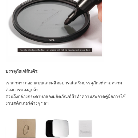
บรรจุภัณฑ์สินค้า:
เราสามารถออกแบบและผลิตอุปกรณ์เสริมบรรจุภัณฑ์ตามความ
ต้องการของลูกค้า
รวมถึงกล่องกระดาษกล่องผลิตภัณฑ์ผ้าทำความสะอาดคู่มือการใช้
งานสติกเกอร์ต่างๆ ฯลฯ