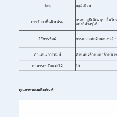
วัสดุ
อลูมิเนียม
กรอบอลูมิเนียมชุบอโนได
การรักษาพื้นผิวเฟรม
แต่งสีต่างๆได้
วิธีการพิมพ์
การแกะสลักด้วยเลเซอร์ /
ตำแหน่งการพิมพ์
ตำแหน่งด้านหน้าด้านข้าง
สามารถปรับแต่งได้
ใช่
คุณภาพของผลิตภัณฑ์: