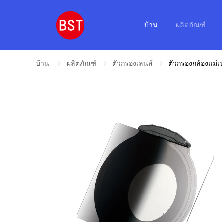
บ้าน
ผลิตภัณฑ์
บ้าน
ผลิตภัณฑ์
ตัวกรองเลนส์
ตัวกรองกล้องแม่เ