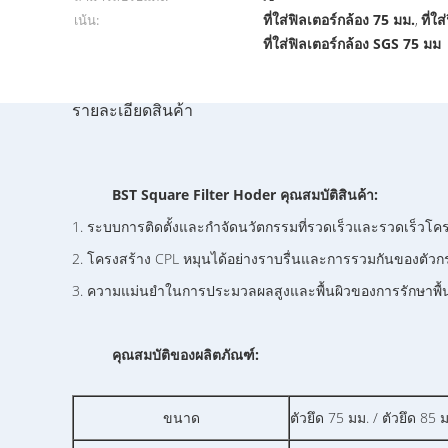
ที่ใส่ฟิลเตอร์กล้อง 75 มม.
ที่ใ
เน้น:
,
ที่ใส่ฟิลเตอร์กล้อง SGS 75 มม
รายละเอียดสินค้า
BST Square Filter Hoder คุณสมบัติสินค้า:
1. ระบบการติดตั้งและกำจัดนวัตกรรมที่รวดเร็วและรวดเร็วโคร
2. โครงสร้าง CPL หมุนได้อย่างราบรื่นและการรวมกันของตัว
3. ความแม่นยำในการประมวลผลสูงและพื้นผิวของการรักษาพื้น
คุณสมบัติของผลิตภัณฑ์:
ขนาด
ตัวยึด 75 มม. / ตัวยึด 85 