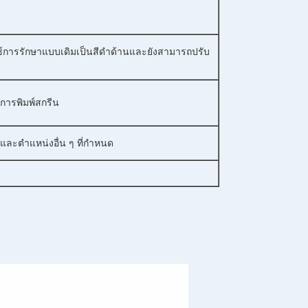
ซ์การรักษาแบบเดิมเป็นสีดำด้านและยังสามารถปรับ
 การพิมพ์สกรีน
และตำแหน่งอื่น ๆ ที่กำหนด