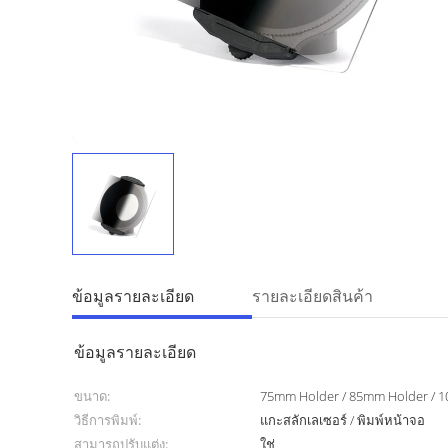
ข้อมูลรายละเอียด
รายละเอียดสินค้า
ข้อมูลรายละเอียด
ขนาด:
75mm Holder / 85mm Holder / 
วิธีการพิมพ์:
แกะสลักเลเซอร์ / พิมพ์หน้าจอ
สามารถปรับแต่ง:
ใช่