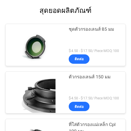
สุดยอดผลิตภัณฑ์
ชุดตัวกรองเลนส์ 85 มม
$4.50 - $17.50/ Piece MOQ:100
ติดต่อ
ตัวกรองเลนส์ 150 มม
$4.50 - $17.50/ Piece MOQ:100
ติดต่อ
ที่ใส่ตัวกรองแม่เหล็ก Cpl