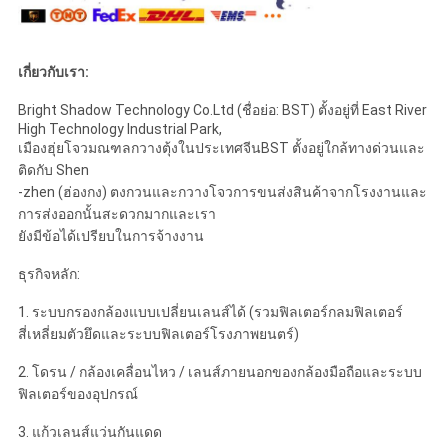
เกี่ยวกับเรา:
Bright Shadow Technology Co.Ltd (ชื่อย่อ: BST) ตั้งอยู่ที่ East River
High Technology Industrial Park,
เมืองฮุ่ยโจวมณฑลกวางตุ้งในประเทศจีนBST ตั้งอยู่ใกล้ทางด่วนและ
ติดกับ Shen
-zhen (ฮ่องกง) ตงกวนและกวางโจวการขนส่งสินค้าจากโรงงานและ
การส่งออกนั้นสะดวกมากและเรา
ยังมีข้อได้เปรียบในการจ้างงาน
ธุรกิจหลัก:
1. ระบบกรองกล้องแบบเปลี่ยนเลนส์ได้ (รวมฟิลเตอร์กลมฟิลเตอร์
สี่เหลี่ยมตัวยึดและระบบฟิลเตอร์โรงภาพยนตร์)
2. โดรน / กล้องเคลื่อนไหว / เลนส์ภายนอกของกล้องมือถือและระบบ
ฟิลเตอร์ของอุปกรณ์
3. แก้วเลนส์แว่นกันแดด