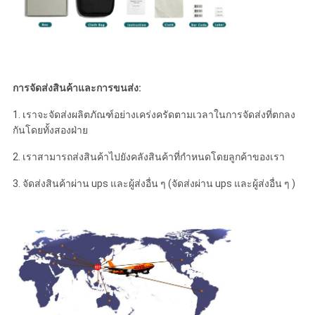
การจัดส่งสินค้าและการขนส่ง:
1. เราจะจัดส่งผลิตภัณฑ์อย่างเคร่งครัดตามเวลาในการจัดส่งที่ตกลง
กันโดยทั้งสองฝ่าย
2. เราสามารถส่งสินค้าไปยังคลังสินค้าที่กำหนดโดยลูกค้าของเรา
3. จัดส่งสินค้าผ่าน ups และผู้ส่งอื่น ๆ (จัดส่งผ่าน ups และผู้ส่งอื่น ๆ )