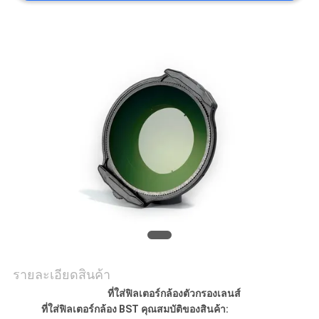
ราคา
แผนผัง
เว็บไซต์
PRIVACY
POLICY
รายละเอียดสินค้า
ที่ใส่ฟิลเตอร์กล้องตัวกรองเลนส์
ที่ใส่ฟิลเตอร์กล้อง BST
คุณสมบัติของสินค้า: