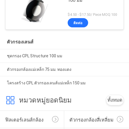
100 มม
$4.50 - $17.50/ Piece MOQ:100
ติดต่อ
ตัวกรองเลนส์
ชุดกรอง CPL Structure 100 มม
ตัวกรองกล้องแม่เหล็ก 75 มม. ทองแดง
โครงสร้าง CPL ตัวกรองเลนส์แม่เหล็ก 150 มม
หมวดหมู่ยอดนิยม
ทั้งหมด
ฟิลเตอร์เลนส์กล้อง
ตัวกรองกล้องสี่เหลี่ยม