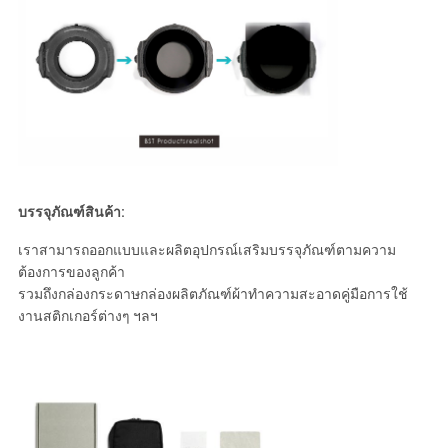
บรรจุภัณฑ์สินค้า:
เราสามารถออกแบบและผลิตอุปกรณ์เสริมบรรจุภัณฑ์ตามความ
ต้องการของลูกค้า
รวมถึงกล่องกระดาษกล่องผลิตภัณฑ์ผ้าทำความสะอาดคู่มือการใช้
งานสติกเกอร์ต่างๆ ฯลฯ