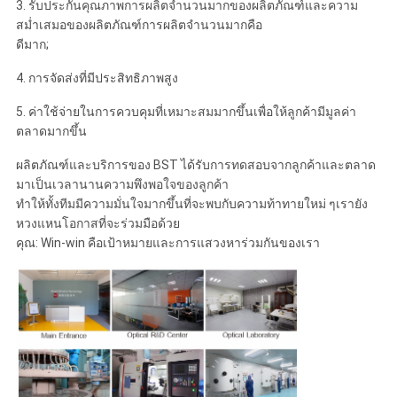
3. รับประกันคุณภาพการผลิตจำนวนมากของผลิตภัณฑ์และความ
สม่ำเสมอของผลิตภัณฑ์การผลิตจำนวนมากคือ
ดีมาก;
4. การจัดส่งที่มีประสิทธิภาพสูง
5. ค่าใช้จ่ายในการควบคุมที่เหมาะสมมากขึ้นเพื่อให้ลูกค้ามีมูลค่า
ตลาดมากขึ้น
ผลิตภัณฑ์และบริการของ BST ได้รับการทดสอบจากลูกค้าและตลาด
มาเป็นเวลานานความพึงพอใจของลูกค้า
ทำให้ทั้งทีมมีความมั่นใจมากขึ้นที่จะพบกับความท้าทายใหม่ ๆเรายัง
หวงแหนโอกาสที่จะร่วมมือด้วย
คุณ: Win-win คือเป้าหมายและการแสวงหาร่วมกันของเรา