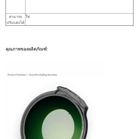
สามารถ
ใช่
ปรับแต่งได้
คุณภาพของผลิตภัณฑ์: