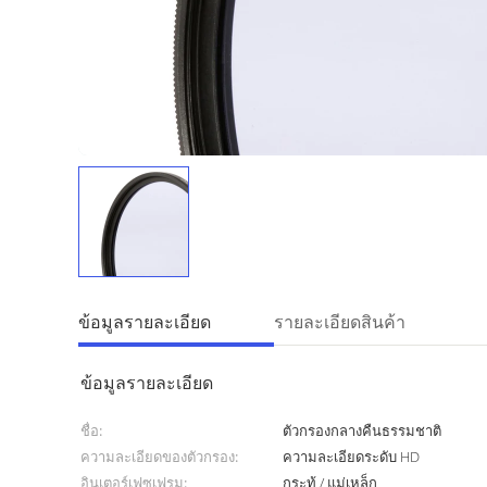
ข้อมูลรายละเอียด
รายละเอียดสินค้า
ข้อมูลรายละเอียด
ชื่อ:
ตัวกรองกลางคืนธรรมชาติ
ความละเอียดของตัวกรอง:
ความละเอียดระดับ HD
อินเตอร์เฟซเฟรม:
กระทู้ / แม่เหล็ก