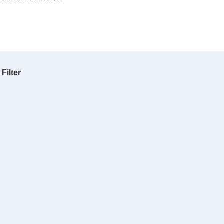
Filter