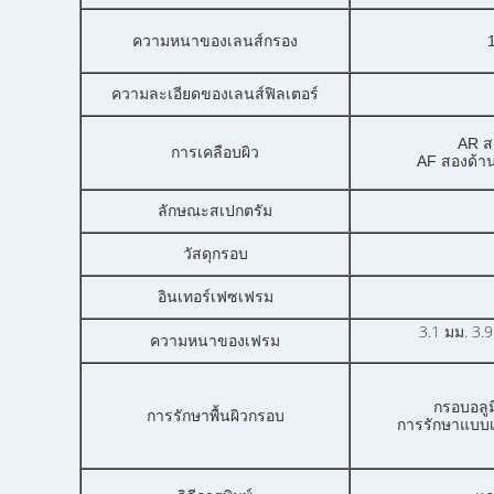
ความหนาของเลนส์กรอง
1
ความละเอียดของเลนส์ฟิลเตอร์
AR ส
การเคลือบผิว
AF สองด้าน
ลักษณะสเปกตรัม
วัสดุกรอบ
อินเทอร์เฟซเฟรม
3.1 มม. 3.9
ความหนาของเฟรม
กรอบอลูม
การรักษาพื้นผิวกรอบ
การรักษาแบบเ