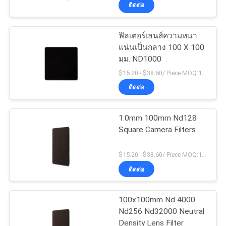
ติดต่อ
โรงงาน
ฟิลเตอร์เลนส์ความหนา
แน่นเป็นกลาง 100 X 100
ควบคุม
มม. ND1000
คุณภาพ
$15.20 - $38.60/ Piece MOQ:100
ติดต่อ
ติดต่อ
1.0mm 100mm Nd128
Square Camera Filters
เรา
$15.20 - $38.60/ Piece MOQ:100
ติดต่อ
ขอ
ใบ
100x100mm Nd 4000
Nd256 Nd32000 Neutral
เสนอ
Density Lens Filter