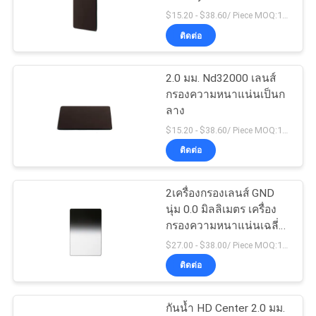
$15.20 - $38.60/ Piece MOQ:100
ราคา
ติดต่อ
แผนผัง
2.0 มม. Nd32000 เลนส์
กรองความหนาแน่นเป็นก
เว็บไซต์
ลาง
$15.20 - $38.60/ Piece MOQ:100
ติดต่อ
PRIVACY
POLICY
2เครื่องกรองเลนส์ GND
นุ่ม 0.0 มิลลิเมตร เครื่อง
กรองความหนาแน่นเฉลี่ย
ที่ค่อย ๆ นุ่ม ด้วยเคลือบ
$27.00 - $38.00/ Piece MOQ:100
หลายชั้นสําหรับกล้อง
ติดต่อ
กันน้ำ HD Center 2.0 มม.