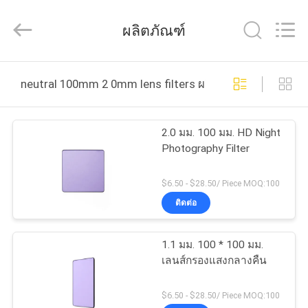
-
2026
ผลิตภัณฑ์
Bright
Shadow
Technology
Ltd..
All
บ้าน
Rights
Reserved.
neutral 100mm 2 0mm lens filters ผลิตออนไลน์
สินค้า
2.0 มม. 100 มม. HD Night
Photography Filter
เกี่ยว
$6.50 - $28.50/ Piece MOQ:100
ติดต่อ
กับ
เรา
1.1 มม. 100 * 100 มม.
เลนส์กรองแสงกลางคืน
ทัวร์
$6.50 - $28.50/ Piece MOQ:100