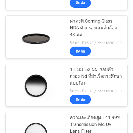
ติดต่อ
โรงงาน
ค่าคงที่ Corning Glass
13
ND8 ตัวกรองเลนส์กล้อง
ควบคุม
43 มม
ฟิลเตอร์กล้อง UV
คุณภาพ
$5.82 - $15.78 / Piece MOQ:100
ติดต่อ
ติดต่อ
1.1 มม. 52 มม. รอบตัว
กรอง Nd ที่สำเร็จการศึกษา
เรา
แบบนิ่ม
7
$6.22 - $20.18 / Piece MOQ:100
ติดต่อ
ขอ
ฟิลเตอร์ตัด UV IR
ใบ
ความละเอียดสูง L41 99%
Transmission Mc Uv
เสนอ
Lens Filter