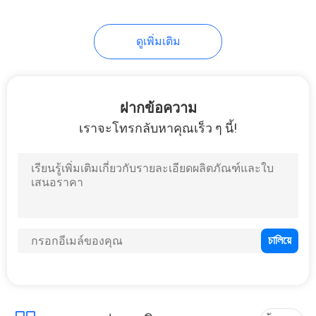
12
ตัวกรองเลนส์ความ
ดูเพิ่มเติม
หนาแน่นเป็นกลาง
ฝากข้อความ
เราจะโทรกลับหาคุณเร็ว ๆ นี้!
16
ตัวกรองความหนา
แน่นเป็นกลางที่
สำเร็จการศึกษา