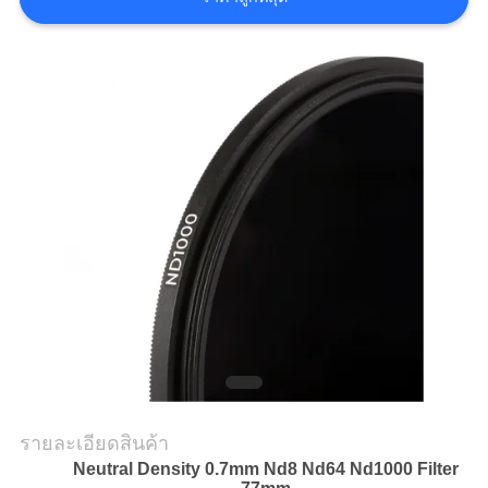
ราคา
แผนผัง
เว็บไซต์
PRIVACY
POLICY
รายละเอียดสินค้า
Neutral Density 0.7mm Nd8 Nd64 Nd1000 Filter