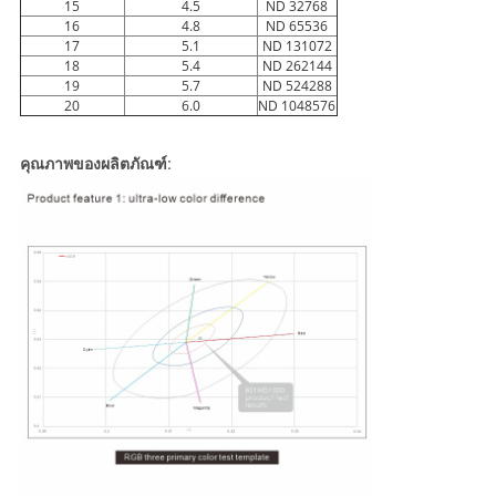
15
4.5
ND 32768
16
4.8
ND 65536
17
5.1
ND 131072
18
5.4
ND 262144
19
5.7
ND 524288
20
6.0
ND 1048576
คุณภาพของผลิตภัณฑ์: