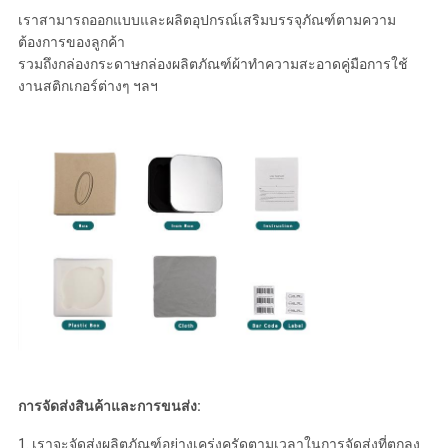
เราสามารถออกแบบและผลิตอุปกรณ์เสริมบรรจุภัณฑ์ตามความ
ต้องการของลูกค้า
รวมถึงกล่องกระดาษกล่องผลิตภัณฑ์ผ้าทำความสะอาดคู่มือการใช้
งานสติกเกอร์ต่างๆ ฯลฯ
การจัดส่งสินค้าและการขนส่ง:
1. เราจะจัดส่งผลิตภัณฑ์อย่างเคร่งครัดตามเวลาในการจัดส่งที่ตกลง