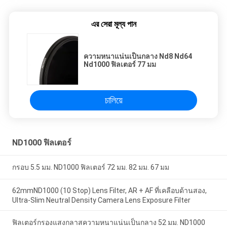
এর সেরা মূল্য পান
ความหนาแน่นเป็นกลาง Nd8 Nd64
Nd1000 ฟิลเตอร์ 77 มม
চালিয়ে
ND1000 ฟิลเตอร์
กรอบ 5.5 มม. ND1000 ฟิลเตอร์ 72 มม. 82 มม. 67 มม
62mmND1000 (10 Stop) Lens Filter, AR + AF ที่เคลือบด้านสอง,
Ultra-Slim Neutral Density Camera Lens Exposure Filter
ฟิลเตอร์กรองแสงกลาสความหนาแน่นเป็นกลาง 52 มม. ND1000