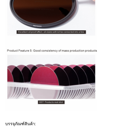
บรรจุภัณฑ์สินค้า: