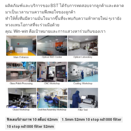
ผลิตภัณฑ์และบริการของ BST ได้รับการทดสอบจากลูกค้าและตลาด
มาเป็นเวลานานความพึงพอใจของลูกค้า
ทำให้ทั้งทีมมีความมั่นใจมากขึ้นที่จะพบกับความท้าทายใหม่ ๆเรายัง
หวงแหนโอกาสที่จะร่วมมือด้วย
คุณ: Win-win คือเป้าหมายและการแสวงหาร่วมกันของเรา
ฟิลเตอร์ถ่ายภาพ 10 สต็อป 62mm
1.5mm 52mm 10 stop nd1000 filter
10 stop nd1000 filter 52mm