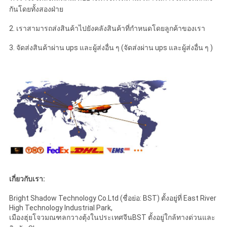
กันโดยทั้งสองฝ่าย
2. เราสามารถส่งสินค้าไปยังคลังสินค้าที่กำหนดโดยลูกค้าของเรา
3. จัดส่งสินค้าผ่าน ups และผู้ส่งอื่น ๆ (จัดส่งผ่าน ups และผู้ส่งอื่น ๆ )
เกี่ยวกับเรา:
Bright Shadow Technology Co.Ltd (ชื่อย่อ: BST) ตั้งอยู่ที่ East River
High Technology Industrial Park,
เมืองฮุ่ยโจวมณฑลกวางตุ้งในประเทศจีนBST ตั้งอยู่ใกล้ทางด่วนและ