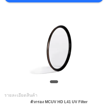
ราคา
แผนผัง
เว็บไซต์
PRIVACY
POLICY
รายละเอียดสินค้า
ตัวกรอง MCUV HD L41 UV Filter