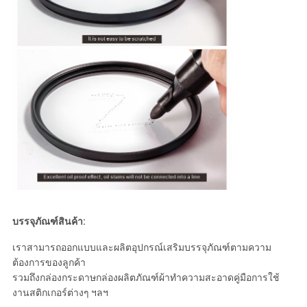
บรรจุภัณฑ์สินค้า:
เราสามารถออกแบบและผลิตอุปกรณ์เสริมบรรจุภัณฑ์ตามความ
ต้องการของลูกค้า
รวมถึงกล่องกระดาษกล่องผลิตภัณฑ์ผ้าทำความสะอาดคู่มือการใช้
งานสติกเกอร์ต่างๆ ฯลฯ