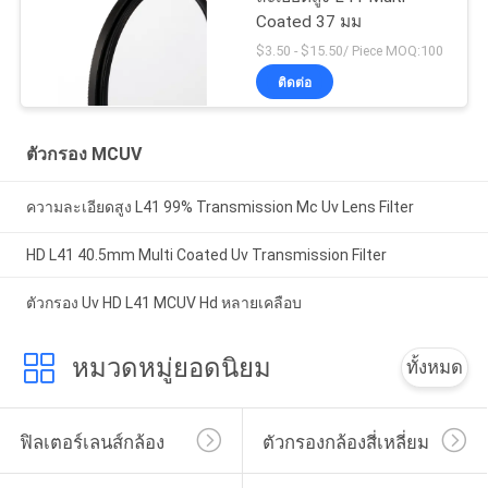
Coated 37 มม
$3.50 - $15.50/ Piece MOQ:100
ติดต่อ
ตัวกรอง MCUV
ความละเอียดสูง L41 99% Transmission Mc Uv Lens Filter
HD L41 40.5mm Multi Coated Uv Transmission Filter
ตัวกรอง Uv HD L41 MCUV Hd หลายเคลือบ
หมวดหมู่ยอดนิยม
ทั้งหมด
ฟิลเตอร์เลนส์กล้อง
ตัวกรองกล้องสี่เหลี่ยม