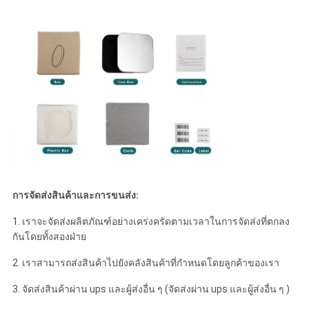
การจัดส่งสินค้าและการขนส่ง:
1. เราจะจัดส่งผลิตภัณฑ์อย่างเคร่งครัดตามเวลาในการจัดส่งที่ตกลง
กันโดยทั้งสองฝ่าย
2. เราสามารถส่งสินค้าไปยังคลังสินค้าที่กำหนดโดยลูกค้าของเรา
3. จัดส่งสินค้าผ่าน ups และผู้ส่งอื่น ๆ (จัดส่งผ่าน ups และผู้ส่งอื่น ๆ )