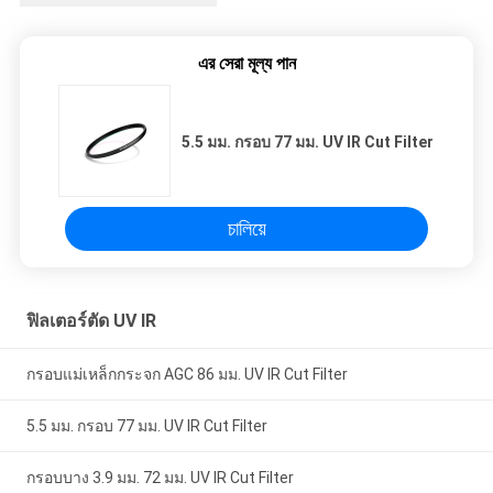
এর সেরা মূল্য পান
5.5 มม. กรอบ 77 มม. UV IR Cut Filter
চালিয়ে
ฟิลเตอร์ตัด UV IR
กรอบแม่เหล็กกระจก AGC 86 มม. UV IR Cut Filter
5.5 มม. กรอบ 77 มม. UV IR Cut Filter
กรอบบาง 3.9 มม. 72 มม. UV IR Cut Filter