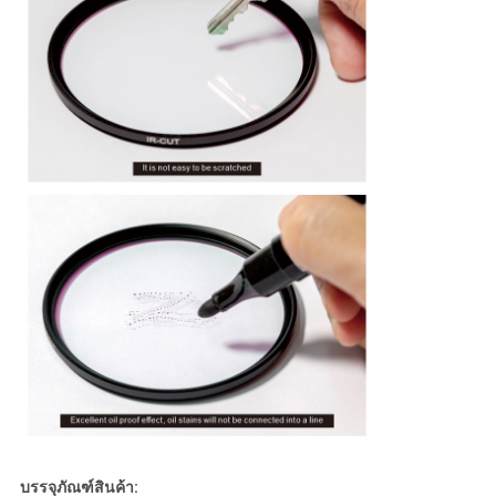
บรรจุภัณฑ์สินค้า: