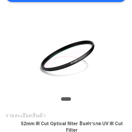
ราคา
แผนผัง
เว็บไซต์
PRIVACY
POLICY
รายละเอียดสินค้า
52mm IR Cut Optical filter อินฟราเรด UV IR Cut
Filter