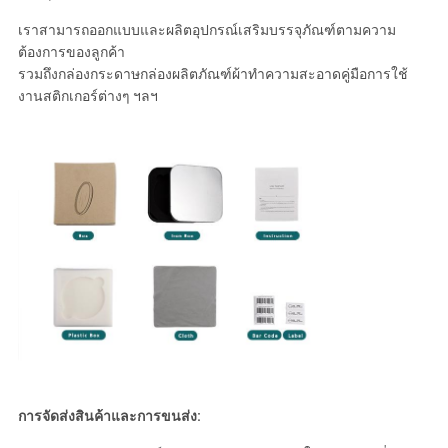
เราสามารถออกแบบและผลิตอุปกรณ์เสริมบรรจุภัณฑ์ตามความ
ต้องการของลูกค้า
รวมถึงกล่องกระดาษกล่องผลิตภัณฑ์ผ้าทำความสะอาดคู่มือการใช้
งานสติกเกอร์ต่างๆ ฯลฯ
การจัดส่งสินค้าและการขนส่ง: