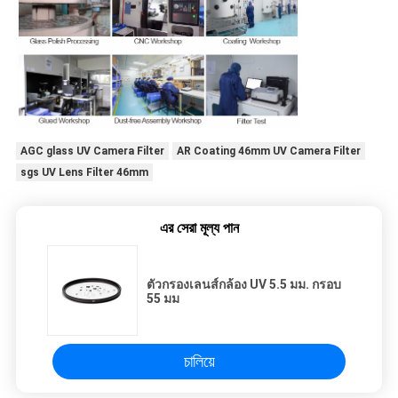
AGC glass UV Camera Filter
AR Coating 46mm UV Camera Filter
sgs UV Lens Filter 46mm
এর সেরা মূল্য পান
ตัวกรองเลนส์กล้อง UV 5.5 มม. กรอบ
55 มม
চালিয়ে