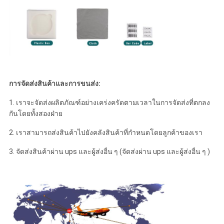
การจัดส่งสินค้าและการขนส่ง:
1. เราจะจัดส่งผลิตภัณฑ์อย่างเคร่งครัดตามเวลาในการจัดส่งที่ตกลง
กันโดยทั้งสองฝ่าย
2. เราสามารถส่งสินค้าไปยังคลังสินค้าที่กำหนดโดยลูกค้าของเรา
3. จัดส่งสินค้าผ่าน ups และผู้ส่งอื่น ๆ (จัดส่งผ่าน ups และผู้ส่งอื่น ๆ )