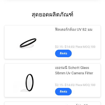
สุดยอดผลิตภัณฑ์
ฟิลเตอร์กล้อง UV 82 มม
$2.15 - $14.65/ Piece MOQ:100
ติดต่อ
เยอรมนี Schott Glass
58mm Uv Camera Filter
$2.15 - $14.65/ Piece MOQ:100
ติดต่อ