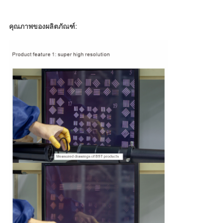
คุณภาพของผลิตภัณฑ์: