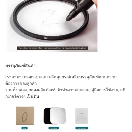
บรรจุภัณฑ์สินค้า:
เราสามารถออกแบบและผลิตอุปกรณ์เสริมบรรจุภัณฑ์ตามความ
ต้องการของลูกค้า
รวมทั้งกล่อง, กล่องผลิตภัณฑ์, ผ้าทำความสะอาด, คู่มือการใช้งาน, สติ
กเกอร์ต่างๆ,
เป็นต้น