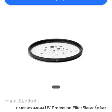
ราคา
แผนผัง
เว็บไซต์
PRIVACY
POLICY
รายละเอียดสินค้า
กระจกกรองแสง UV Protection Filter ฟิลเตอร์กล้อง