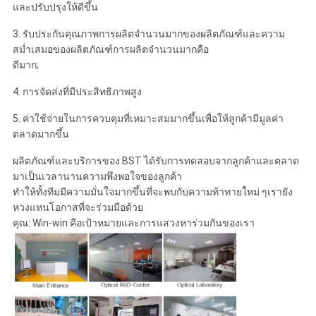
และปรับปรุงให้ดีขึ้น
3. รับประกันคุณภาพการผลิตจำนวนมากของผลิตภัณฑ์และความ
สม่ำเสมอของผลิตภัณฑ์การผลิตจำนวนมากคือ
ดีมาก;
4. การจัดส่งที่มีประสิทธิภาพสูง
5. ค่าใช้จ่ายในการควบคุมที่เหมาะสมมากขึ้นเพื่อให้ลูกค้ามีมูลค่า
ตลาดมากขึ้น
ผลิตภัณฑ์และบริการของ BST ได้รับการทดสอบจากลูกค้าและตลาด
มาเป็นเวลานานความพึงพอใจของลูกค้า
ทำให้ทั้งทีมมีความมั่นใจมากขึ้นที่จะพบกับความท้าทายใหม่ ๆเรายัง
หวงแหนโอกาสที่จะร่วมมือด้วย
คุณ: Win-win คือเป้าหมายและการแสวงหาร่วมกันของเรา