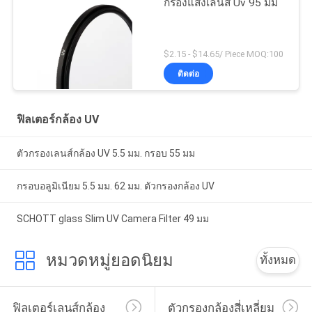
กรองแสงเลนส์ Uv 95 มม
$2.15 - $14.65/ Piece MOQ:100
ติดต่อ
ฟิลเตอร์กล้อง UV
ตัวกรองเลนส์กล้อง UV 5.5 มม. กรอบ 55 มม
กรอบอลูมิเนียม 5.5 มม. 62 มม. ตัวกรองกล้อง UV
SCHOTT glass Slim UV Camera Filter 49 มม
หมวดหมู่ยอดนิยม
ทั้งหมด
ฟิลเตอร์เลนส์กล้อง
ตัวกรองกล้องสี่เหลี่ยม