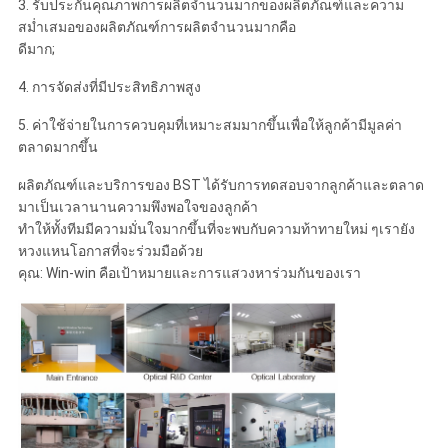
3. รับประกันคุณภาพการผลิตจำนวนมากของผลิตภัณฑ์และความ
สม่ำเสมอของผลิตภัณฑ์การผลิตจำนวนมากคือ
ดีมาก;
4. การจัดส่งที่มีประสิทธิภาพสูง
5. ค่าใช้จ่ายในการควบคุมที่เหมาะสมมากขึ้นเพื่อให้ลูกค้ามีมูลค่า
ตลาดมากขึ้น
ผลิตภัณฑ์และบริการของ BST ได้รับการทดสอบจากลูกค้าและตลาด
มาเป็นเวลานานความพึงพอใจของลูกค้า
ทำให้ทั้งทีมมีความมั่นใจมากขึ้นที่จะพบกับความท้าทายใหม่ ๆเรายัง
หวงแหนโอกาสที่จะร่วมมือด้วย
คุณ: Win-win คือเป้าหมายและการแสวงหาร่วมกันของเรา