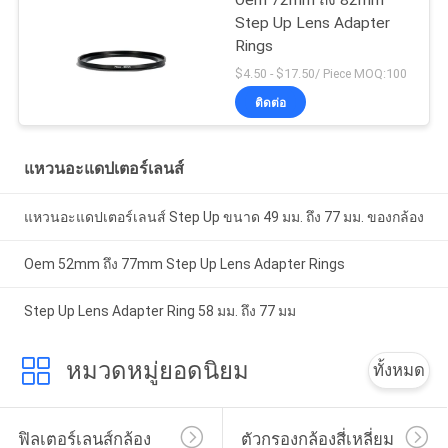
Oem 72mm ถึง 82mm
Step Up Lens Adapter
Rings
$4.50 - $17.50/ Piece MOQ:100
ติดต่อ
แหวนอะแดปเตอร์เลนส์
แหวนอะแดปเตอร์เลนส์ Step Up ขนาด 49 มม. ถึง 77 มม. ของกล้อง
Oem 52mm ถึง 77mm Step Up Lens Adapter Rings
Step Up Lens Adapter Ring 58 มม. ถึง 77 มม
หมวดหมู่ยอดนิยม
ทั้งหมด
ฟิลเตอร์เลนส์กล้อง
ตัวกรองกล้องสี่เหลี่ยม