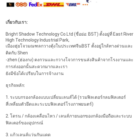
เกี่ยวกับเรา:
Bright Shadow Technology Co.Ltd (ชื่อย่อ: BST) ตั้งอยู่ที่ East River
High Technology Industrial Park,
เมืองฮุ่ยโจวมณฑลกวางตุ้งในประเทศจีนBST ตั้งอยู่ใกล้ทางด่วนและ
ติดกับ Shen
-zhen (ฮ่องกง) ตงกวนและกวางโจวการขนส่งสินค้าจากโรงงานและ
การส่งออกนั้นสะดวกมากและเรา
ยังมีข้อได้เปรียบในการจ้างงาน
ธุรกิจหลัก:
1. ระบบกรองกล้องแบบเปลี่ยนเลนส์ได้ (รวมฟิลเตอร์กลมฟิลเตอร์
สี่เหลี่ยมตัวยึดและระบบฟิลเตอร์โรงภาพยนตร์)
2. โดรน / กล้องเคลื่อนไหว / เลนส์ภายนอกของกล้องมือถือและระบบ
ฟิลเตอร์ของอุปกรณ์
3. แก้วเลนส์แว่นกันแดด