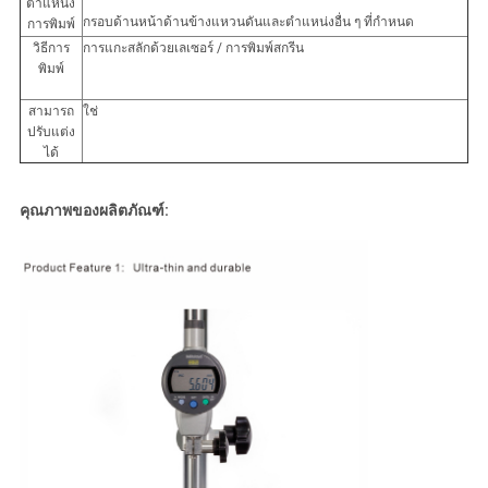
ตำแหน่ง
กรอบด้านหน้าด้านข้างแหวนดันและตำแหน่งอื่น ๆ ที่กำหนด
การพิมพ์
วิธีการ
การแกะสลักด้วยเลเซอร์ / การพิมพ์สกรีน
พิมพ์
สามารถ
ใช่
ปรับแต่ง
ได้
คุณภาพของผลิตภัณฑ์: