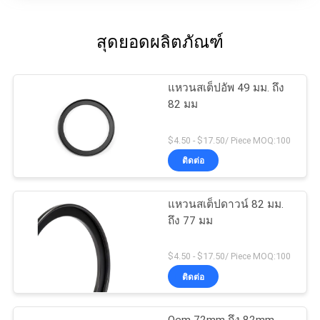
สุดยอดผลิตภัณฑ์
แหวนสเต็ปอัพ 49 มม. ถึง
82 มม
$4.50 - $17.50/ Piece MOQ:100
ติดต่อ
แหวนสเต็ปดาวน์ 82 มม.
ถึง 77 มม
$4.50 - $17.50/ Piece MOQ:100
ติดต่อ