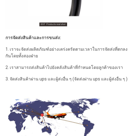
การจัดส่งสินค้าและการขนส่ง:
1. เราจะจัดส่งผลิตภัณฑ์อย่างเคร่งครัดตามเวลาในการจัดส่งที่ตกลง
กันโดยทั้งสองฝ่าย
2. เราสามารถส่งสินค้าไปยังคลังสินค้าที่กำหนดโดยลูกค้าของเรา
3. จัดส่งสินค้าผ่าน ups และผู้ส่งอื่น ๆ (จัดส่งผ่าน ups และผู้ส่งอื่น ๆ )