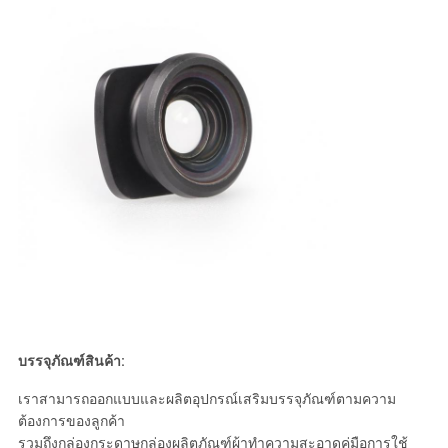
บรรจุภัณฑ์สินค้า:
เราสามารถออกแบบและผลิตอุปกรณ์เสริมบรรจุภัณฑ์ตามความ
ต้องการของลูกค้า
รวมถึงกล่องกระดาษกล่องผลิตภัณฑ์ผ้าทำความสะอาดคู่มือการใช้