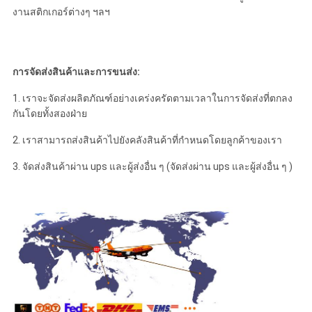
งานสติกเกอร์ต่างๆ ฯลฯ
การจัดส่งสินค้าและการขนส่ง:
1. เราจะจัดส่งผลิตภัณฑ์อย่างเคร่งครัดตามเวลาในการจัดส่งที่ตกลง
กันโดยทั้งสองฝ่าย
2. เราสามารถส่งสินค้าไปยังคลังสินค้าที่กำหนดโดยลูกค้าของเรา
3. จัดส่งสินค้าผ่าน ups และผู้ส่งอื่น ๆ (จัดส่งผ่าน ups และผู้ส่งอื่น ๆ )