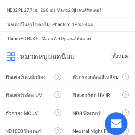
ND32 PL 27.7 มม. 26.8 มม. Mavic2 Dji เลนส์ฟิลเตอร์
ฟิลเตอร์โพลาไรเซอร์ Dji Phantom 4 Pro 34 มม
15mm HD ND8 PL Mavic AIR Dji เลนส์ฟิลเตอร์
หมวดหมู่ยอดนิยม
ทั้งหมด
ฟิลเตอร์เลนส์กล้อง
ตัวกรองกล้องสี่เหลี่ยม
ฟิลเตอร์กล้อง UV
ฟิลเตอร์ตัด UV IR
ตัวกรอง MCUV
ND8 ฟิลเตอร์
ND1000 ฟิลเตอร์
Neutral Night Filter