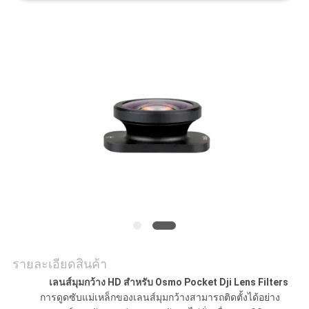
ราคา
แผนผัง
เว็บไซต์
PRIVACY
POLICY
รายละเอียดสินค้า
เลนส์มุมกว้าง HD สำหรับ Osmo Pocket Dji Lens Filters
การดูดซับแม่เหล็กของเลนส์มุมกว้างสามารถติดตั้งได้อย่าง