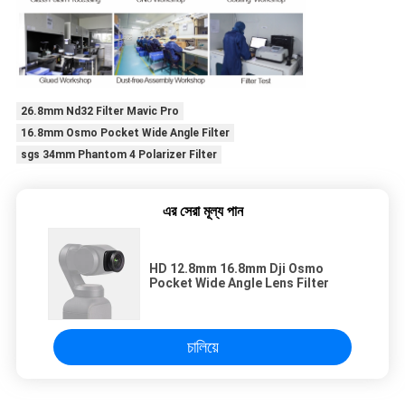
26.8mm Nd32 Filter Mavic Pro
16.8mm Osmo Pocket Wide Angle Filter
sgs 34mm Phantom 4 Polarizer Filter
এর সেরা মূল্য পান
HD 12.8mm 16.8mm Dji Osmo
Pocket Wide Angle Lens Filter
চালিয়ে