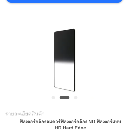
ราคา
แผนผัง
เว็บไซต์
PRIVACY
POLICY
รายละเอียดสินค้า
ฟิลเตอร์กล้องสแควร์ฟิลเตอร์กล้อง ND ฟิลเตอร์แบบ
HD Hard Edge