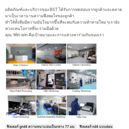
ผลิตภัณฑ์และบริการของ BST ได้รับการทดสอบจากลูกค้าและตลาด
มาเป็นเวลานานความพึงพอใจของลูกค้า
ทำให้ทั้งทีมมีความมั่นใจมากขึ้นที่จะพบกับความท้าทายใหม่ ๆเรายัง
หวงแหนโอกาสที่จะร่วมมือด้วย
คุณ: Win-win คือเป้าหมายและการแสวงหาร่วมกันของเรา
ฟิลเตอร์ gnd4 ความหนาแน่นเป็นกลาง 77 มม.
ฟิลเตอร์ nd4 แบบอ่อน