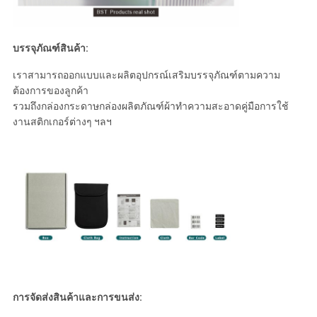
บรรจุภัณฑ์สินค้า:
เราสามารถออกแบบและผลิตอุปกรณ์เสริมบรรจุภัณฑ์ตามความ
ต้องการของลูกค้า
รวมถึงกล่องกระดาษกล่องผลิตภัณฑ์ผ้าทำความสะอาดคู่มือการใช้
งานสติกเกอร์ต่างๆ ฯลฯ
การจัดส่งสินค้าและการขนส่ง: