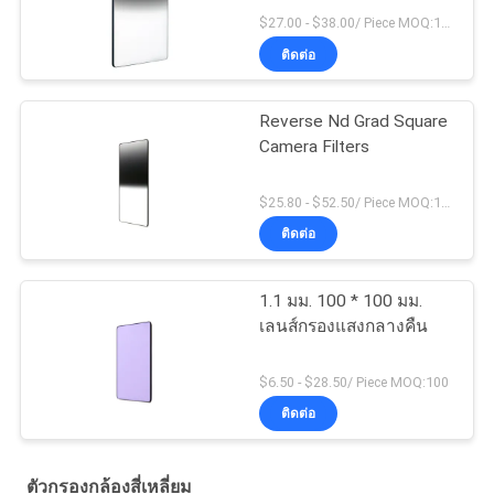
$27.00 - $38.00/ Piece MOQ:100
ติดต่อ
Reverse Nd Grad Square
Camera Filters
$25.80 - $52.50/ Piece MOQ:100
ติดต่อ
1.1 มม. 100 * 100 มม.
เลนส์กรองแสงกลางคืน
$6.50 - $28.50/ Piece MOQ:100
ติดต่อ
ตัวกรองกล้องสี่เหลี่ยม