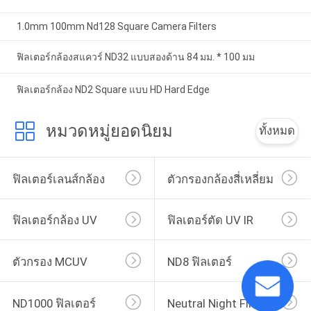
1.0mm 100mm Nd128 Square Camera Filters
ฟิลเตอร์กล้องสแควร์ ND32 แบบสองด้าน 84 มม. * 100 มม
ฟิลเตอร์กล้อง ND2 Square แบบ HD Hard Edge
หมวดหมู่ยอดนิยม
ทั้งหมด
ฟิลเตอร์เลนส์กล้อง
ตัวกรองกล้องสี่เหลี่ยม
ฟิลเตอร์กล้อง UV
ฟิลเตอร์ตัด UV IR
ตัวกรอง MCUV
ND8 ฟิลเตอร์
ND1000 ฟิลเตอร์
Neutral Night Filter