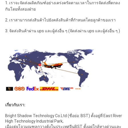
1. เราจะจัดส่งผลิตภัณฑ์อย่างเคร่งครัดตามเวลาในการจัดส่งที่ตกลง
กันโดยทั้งสองฝ่าย
2. เราสามารถส่งสินค้าไปยังคลังสินค้าที่กำหนดโดยลูกค้าของเรา
3. จัดส่งสินค้าผ่าน ups และผู้ส่งอื่น ๆ (จัดส่งผ่าน ups และผู้ส่งอื่น ๆ )
เกี่ยวกับเรา:
Bright Shadow Technology Co.Ltd (ชื่อย่อ: BST) ตั้งอยู่ที่ East River
High Technology Industrial Park,
เมืองฮุ่ยโจวมณฑลกวางตุ้งในประเทศจีนBST ตั้งอยู่ใกล้ทางด่วนและ