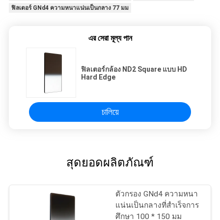
ฟิลเตอร์ GNd4 ความหนาแน่นเป็นกลาง 77 มม
এর সেরা মূল্য পান
ฟิลเตอร์กล้อง ND2 Square แบบ HD
Hard Edge
চালিয়ে
สุดยอดผลิตภัณฑ์
ตัวกรอง GNd4 ความหนา
แน่นเป็นกลางที่สำเร็จการ
ศึกษา 100 * 150 มม