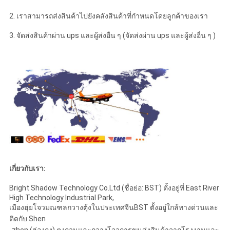
2. เราสามารถส่งสินค้าไปยังคลังสินค้าที่กำหนดโดยลูกค้าของเรา
3. จัดส่งสินค้าผ่าน ups และผู้ส่งอื่น ๆ (จัดส่งผ่าน ups และผู้ส่งอื่น ๆ )
เกี่ยวกับเรา:
Bright Shadow Technology Co.Ltd (ชื่อย่อ: BST) ตั้งอยู่ที่ East River
High Technology Industrial Park,
เมืองฮุ่ยโจวมณฑลกวางตุ้งในประเทศจีนBST ตั้งอยู่ใกล้ทางด่วนและ
ติดกับ Shen