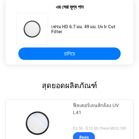
এর সেরা মূল্য পান
เฟรม HD 6.7 มม. 49 มม. Uv Ir Cut
Filter
চালিয়ে
สุดยอดผลิตภัณฑ์
ฟิลเตอร์เลนส์กล้อง UV
L41
$3.50 - $15.50/ Piece MOQ:100
ติดต่อ