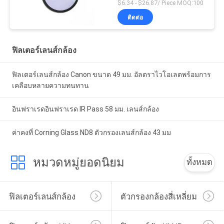
$6.34 - $26.87/ Piece MOQ:100
ติดต่อ
ฟิลเตอร์เลนส์กล้อง
ฟิลเตอร์เลนส์กล้อง Canon ขนาด 49 มม. อัลตราไวโอเลตพร้อมการ
เคลือบหลายความทนทาน
อินฟราเรดอินฟราเรด IR Pass 58 มม. เลนส์กล้อง
ค่าคงที่ Corning Glass ND8 ตัวกรองเลนส์กล้อง 43 มม
หมวดหมู่ยอดนิยม
ทั้งหมด
ฟิลเตอร์เลนส์กล้อง
ตัวกรองกล้องสี่เหลี่ยม