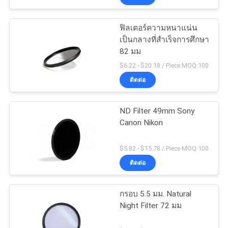
ฟิลเตอร์ความหนาแน่น
เป็นกลางที่สำเร็จการศึกษา
82 มม
$6.22 - $20.18 / Piece MOQ:100
ติดต่อ
ND Filter 49mm Sony
Canon Nikon
$5.82 - $15.78 / Piece MOQ:100
ติดต่อ
กรอบ 5.5 มม. Natural
Night Filter 72 มม