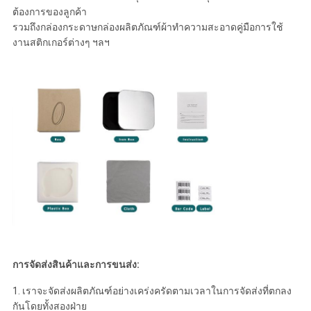
ต้องการของลูกค้า
รวมถึงกล่องกระดาษกล่องผลิตภัณฑ์ผ้าทำความสะอาดคู่มือการใช้
งานสติกเกอร์ต่างๆ ฯลฯ
การจัดส่งสินค้าและการขนส่ง:
1. เราจะจัดส่งผลิตภัณฑ์อย่างเคร่งครัดตามเวลาในการจัดส่งที่ตกลง
กันโดยทั้งสองฝ่าย