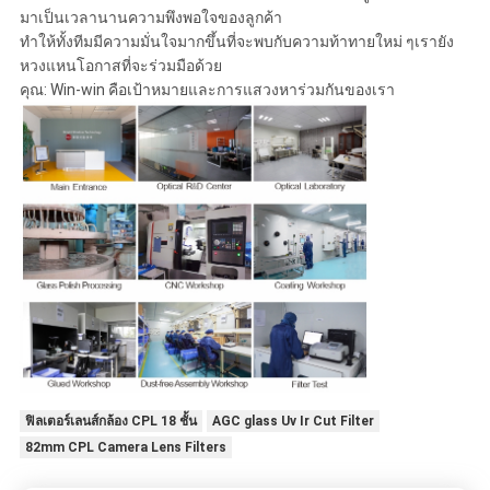
มาเป็นเวลานานความพึงพอใจของลูกค้า
ทำให้ทั้งทีมมีความมั่นใจมากขึ้นที่จะพบกับความท้าทายใหม่ ๆเรายัง
หวงแหนโอกาสที่จะร่วมมือด้วย
คุณ: Win-win คือเป้าหมายและการแสวงหาร่วมกันของเรา
ฟิลเตอร์เลนส์กล้อง CPL 18 ชั้น
AGC glass Uv Ir Cut Filter
82mm CPL Camera Lens Filters