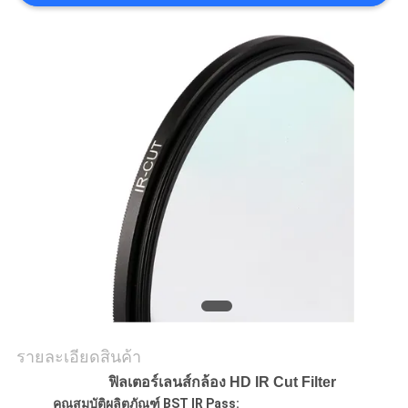
ราคา
แผนผัง
เว็บไซต์
PRIVACY
POLICY
รายละเอียดสินค้า
ฟิลเตอร์เลนส์กล้อง HD IR Cut Filter
คุณสมบัติผลิตภัณฑ์ BST IR Pass: