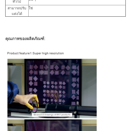
ทั่วไป
สามารถปรับ
ใช่
แต่งได้
คุณภาพของผลิตภัณฑ์: