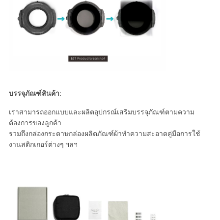
บรรจุภัณฑ์สินค้า:
เราสามารถออกแบบและผลิตอุปกรณ์เสริมบรรจุภัณฑ์ตามความ
ต้องการของลูกค้า
รวมถึงกล่องกระดาษกล่องผลิตภัณฑ์ผ้าทำความสะอาดคู่มือการใช้
งานสติกเกอร์ต่างๆ ฯลฯ