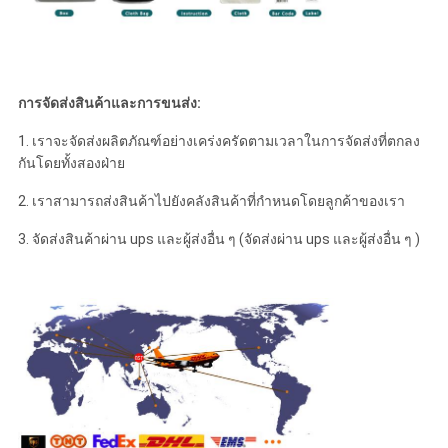
การจัดส่งสินค้าและการขนส่ง:
1. เราจะจัดส่งผลิตภัณฑ์อย่างเคร่งครัดตามเวลาในการจัดส่งที่ตกลง
กันโดยทั้งสองฝ่าย
2. เราสามารถส่งสินค้าไปยังคลังสินค้าที่กำหนดโดยลูกค้าของเรา
3. จัดส่งสินค้าผ่าน ups และผู้ส่งอื่น ๆ (จัดส่งผ่าน ups และผู้ส่งอื่น ๆ )