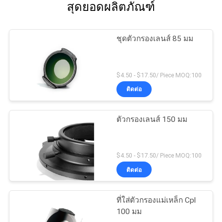
สุดยอดผลิตภัณฑ์
ชุดตัวกรองเลนส์ 85 มม
$4.50 - $17.50/ Piece MOQ:100
ติดต่อ
ตัวกรองเลนส์ 150 มม
$4.50 - $17.50/ Piece MOQ:100
ติดต่อ
ที่ใส่ตัวกรองแม่เหล็ก Cpl
100 มม