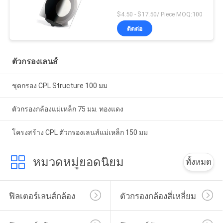
$4.50 - $17.50/ Piece MOQ:100
ติดต่อ
ตัวกรองเลนส์
ชุดกรอง CPL Structure 100 มม
ตัวกรองกล้องแม่เหล็ก 75 มม. ทองแดง
โครงสร้าง CPL ตัวกรองเลนส์แม่เหล็ก 150 มม
หมวดหมู่ยอดนิยม
ทั้งหมด
ฟิลเตอร์เลนส์กล้อง
ตัวกรองกล้องสี่เหลี่ยม