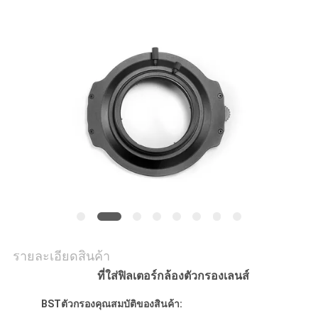
ราคา
แผนผัง
เว็บไซต์
PRIVACY
POLICY
รายละเอียดสินค้า
ที่ใส่ฟิลเตอร์กล้องตัวกรองเลนส์
BST
ตัวกรอง
คุณสมบัติของสินค้า: