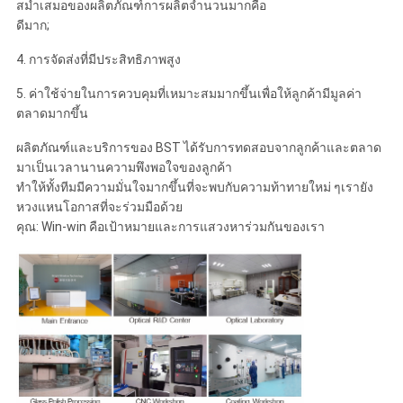
สม่ำเสมอของผลิตภัณฑ์การผลิตจำนวนมากคือ
ดีมาก;
4. การจัดส่งที่มีประสิทธิภาพสูง
5. ค่าใช้จ่ายในการควบคุมที่เหมาะสมมากขึ้นเพื่อให้ลูกค้ามีมูลค่า
ตลาดมากขึ้น
ผลิตภัณฑ์และบริการของ BST ได้รับการทดสอบจากลูกค้าและตลาด
มาเป็นเวลานานความพึงพอใจของลูกค้า
ทำให้ทั้งทีมมีความมั่นใจมากขึ้นที่จะพบกับความท้าทายใหม่ ๆเรายัง
หวงแหนโอกาสที่จะร่วมมือด้วย
คุณ: Win-win คือเป้าหมายและการแสวงหาร่วมกันของเรา