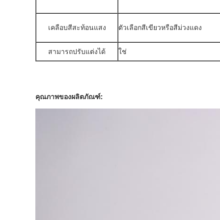
เคลือบสีสะท้อนแสง
ตัวเลือกสีเขียวหรือสีม่วงแดง
สามารถปรับแต่งได้
ใช่
คุณภาพของผลิตภัณฑ์: